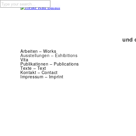
und 
Arbeiten – Works
Ausstellungen – Exhibitions
Vita
Publikationen – Publications
Texte – Text
Kontakt – Contact
Impressum – Imprint