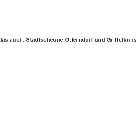
das auch, Stadtscheune Otterndorf und Griffelkun