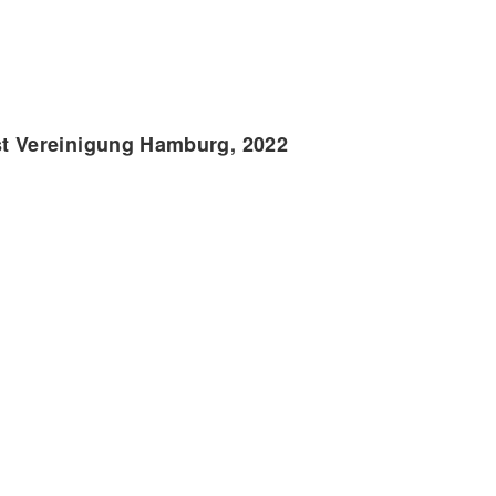
st Vereinigung Hamburg,
2022