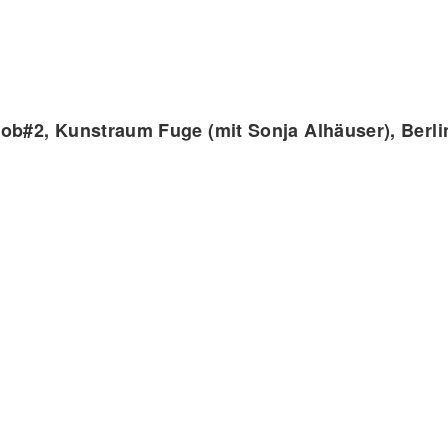
ob#2, Kunstraum Fuge (mit Sonja Alhäuser), Berli