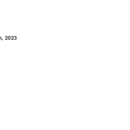
n, 2023