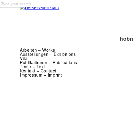
hobn
Arbeiten – Works
Ausstellungen – Exhibitions
Vita
Publikationen – Publications
Texte – Text
Kontakt – Contact
Impressum – Imprint