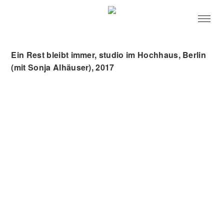
Ein Rest bleibt immer, studio im Hochhaus, Berlin
(mit Sonja Alhäuser), 2017