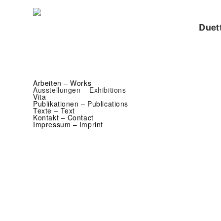
Duet
Arbeiten – Works
Ausstellungen – Exhibitions
Vita
Publikationen – Publications
Texte – Text
Kontakt – Contact
Impressum – Imprint