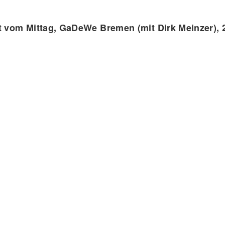
t vom Mittag, GaDeWe Bremen (mit Dirk Meinzer), 