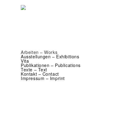
Arbeiten – Works
Ausstellungen – Exhibitions
Vita
Publikationen – Publications
Texte – Text
Kontakt – Contact
Impressum – Imprint