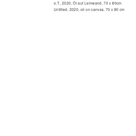
o.T., 2020, Öl auf Leinwand, 70 x 80cm
Untitled, 2020, oil on canvas, 70 x 80 cm