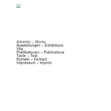
Arbeiten – Works
Ausstellungen – Exhibitions
Vita
Publikationen – Publications
Texte – Text
Kontakt – Contact
Impressum – Imprint