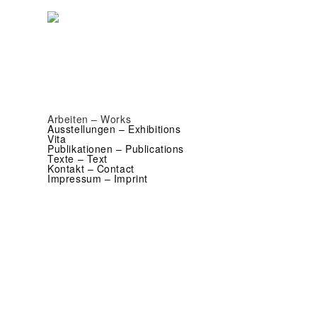
Arbeiten – Works
Ausstellungen – Exhibitions
Vita
Publikationen – Publications
Texte – Text
Kontakt – Contact
Impressum – Imprint