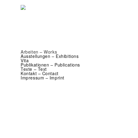
Arbeiten – Works
Ausstellungen – Exhibitions
Vita
Publikationen – Publications
Texte – Text
Kontakt – Contact
Impressum – Imprint